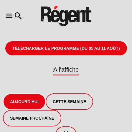
TÉLÉCHARGER LE PROGRAMME (DU 05 AU 11 AOÛT)
A l'affiche
AUJOURD’HUI
CETTE SEMAINE
SEMAINE PROCHAINE