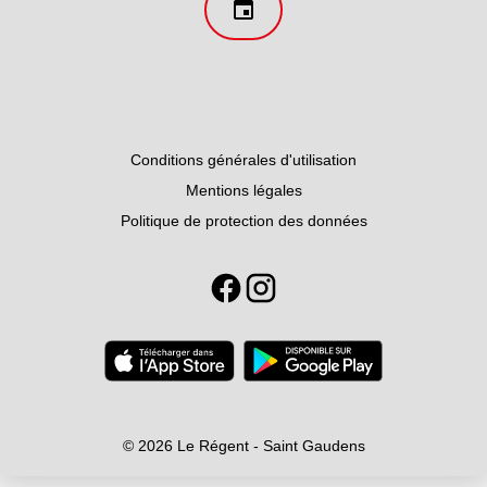
Conditions générales d'utilisation
Mentions légales
Politique de protection des données
© 2026 Le Régent - Saint Gaudens