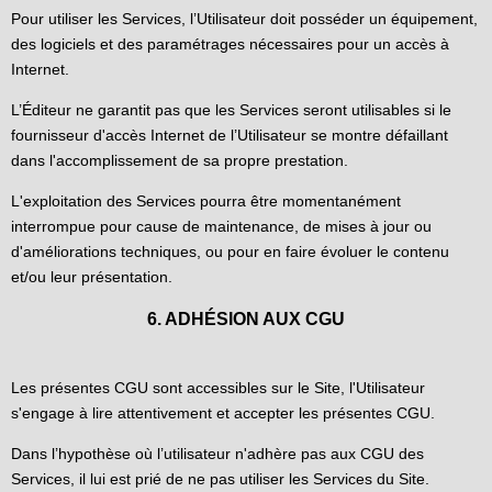
Pour utiliser les Services, l’Utilisateur doit posséder un équipement,
des logiciels et des paramétrages nécessaires pour un accès à
Internet.
L’Éditeur ne garantit pas que les Services seront utilisables si le
fournisseur d'accès Internet de l’Utilisateur se montre défaillant
dans l'accomplissement de sa propre prestation.
L'exploitation des Services pourra être momentanément
interrompue pour cause de maintenance, de mises à jour ou
d'améliorations techniques, ou pour en faire évoluer le contenu
et/ou leur présentation.
6. ADHÉSION AUX CGU
Les présentes CGU sont accessibles sur le Site, l'Utilisateur
s'engage à lire attentivement et accepter les présentes CGU.
Dans l’hypothèse où l’utilisateur n'adhère pas aux CGU des
Services, il lui est prié de ne pas utiliser les Services du Site.