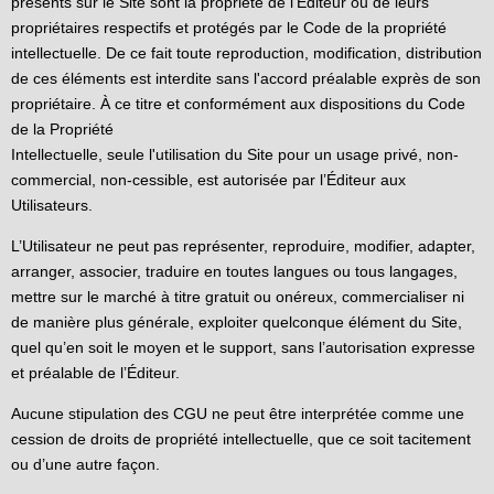
présents sur le Site sont la propriété de l’Éditeur ou de leurs
propriétaires respectifs et protégés par le Code de la propriété
intellectuelle. De ce fait toute reproduction, modification, distribution
de ces éléments est interdite sans l'accord préalable exprès de son
propriétaire. À ce titre et conformément aux dispositions du Code
de la Propriété
Intellectuelle, seule l'utilisation du Site pour un usage privé, non-
commercial, non-cessible, est autorisée par l’Éditeur aux
Utilisateurs.
L’Utilisateur ne peut pas représenter, reproduire, modifier, adapter,
arranger, associer, traduire en toutes langues ou tous langages,
mettre sur le marché à titre gratuit ou onéreux, commercialiser ni
de manière plus générale, exploiter quelconque élément du Site,
quel qu’en soit le moyen et le support, sans l’autorisation expresse
et préalable de l’Éditeur.
Aucune stipulation des CGU ne peut être interprétée comme une
cession de droits de propriété intellectuelle, que ce soit tacitement
ou d’une autre façon.