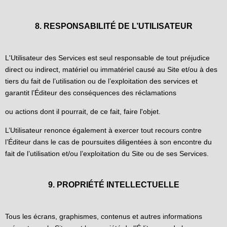
8. RESPONSABILITÉ DE L’UTILISATEUR
L'Utilisateur des Services est seul responsable de tout préjudice
direct ou indirect, matériel ou immatériel causé au Site et/ou à des
tiers du fait de l’utilisation ou de l’exploitation des services et
garantit l’Éditeur des conséquences des réclamations
ou actions dont il pourrait, de ce fait, faire l'objet.
L’Utilisateur renonce également à exercer tout recours contre
l’Éditeur dans le cas de poursuites diligentées à son encontre du
fait de l’utilisation et/ou l’exploitation du Site ou de ses Services.
9. PROPRIÉTÉ INTELLECTUELLE
Tous les écrans, graphismes, contenus et autres informations