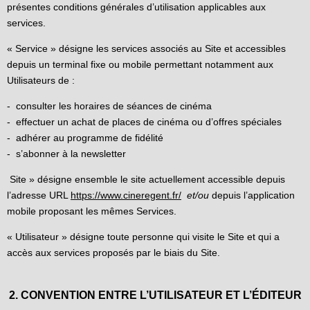
présentes conditions générales d’utilisation applicables aux
services.
« Service » désigne les services associés au Site et accessibles
depuis un terminal fixe ou mobile permettant notamment aux
Utilisateurs de :
- consulter les horaires de séances de cinéma
- effectuer un achat de places de cinéma ou d’offres spéciales
- adhérer au programme de fidélité
- s’abonner à la newsletter
Site » désigne ensemble le site actuellement accessible depuis
l’adresse URL
https://www.cineregent.fr/
et/ou
depuis l’application
mobile proposant les mêmes Services.
« Utilisateur » désigne toute personne qui visite le Site et qui a
accès aux services proposés par le biais du Site.
2. CONVENTION ENTRE L’UTILISATEUR ET L’ÉDITEUR