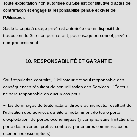
Toute exploitation non autorisée du Site est constitutive d'actes de
contrefaçon et engage la responsabilité pénale et civile de
l’Utilisateur.
Seule la copie à usage privé est autorisée ou un dispositif de
traduction du Site non permanent, pour usage personnel, privé et
non-professionnel.
10. RESPONSABILITÉ ET GARANTIE
Sauf stipulation contraire, l’Utilisateur est seul responsable des
conséquences résultant de son utilisation des Services. L’Éditeur
ne sera responsable en aucun cas pour :
● les dommages de toute nature, directs ou indirects, résultant de
l’utilisation des Services du Site et notamment de toute perte
d’exploitation, de pertes économiques (y compris, sans limitation, la
perte des revenus, profits, contrats, partenaires commerciaux ou
économies escomptées) ;