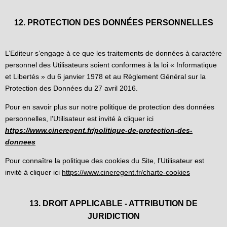
12. PROTECTION DES DONNÉES PERSONNELLES
L’Editeur s’engage à ce que les traitements de données à caractère
personnel des Utilisateurs soient conformes à la loi « Informatique
et Libertés » du 6 janvier 1978 et au Règlement Général sur la
Protection des Données du 27 avril 2016.
Pour en savoir plus sur notre politique de protection des données
personnelles, l’Utilisateur est invité à cliquer ici
https://www.cineregent.fr/politique-de-protection-des-
donnees
Pour connaître la politique des cookies du Site, l’Utilisateur est
invité à cliquer ici
https://www.cineregent.fr/charte-cookies
13. DROIT APPLICABLE - ATTRIBUTION DE
JURIDICTION