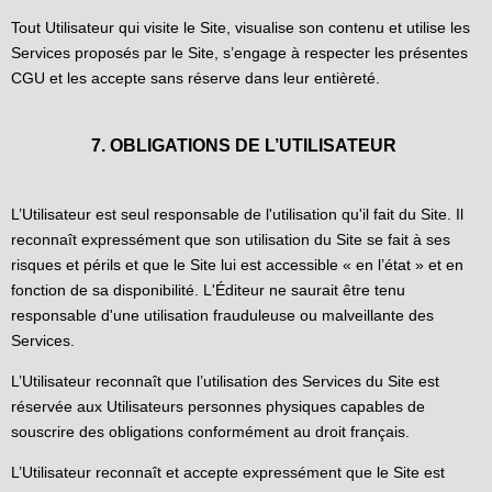
Tout Utilisateur qui visite le Site, visualise son contenu et utilise les
Services proposés par le Site, s’engage à respecter les présentes
CGU et les accepte sans réserve dans leur entièreté.
7. OBLIGATIONS DE L’UTILISATEUR
L’Utilisateur est seul responsable de l'utilisation qu'il fait du Site. Il
reconnaît expressément que son utilisation du Site se fait à ses
risques et périls et que le Site lui est accessible « en l’état » et en
fonction de sa disponibilité. L'Éditeur ne saurait être tenu
responsable d'une utilisation frauduleuse ou malveillante des
Services.
L’Utilisateur reconnaît que l’utilisation des Services du Site est
réservée aux Utilisateurs personnes physiques capables de
souscrire des obligations conformément au droit français.
L’Utilisateur reconnaît et accepte expressément que le Site est