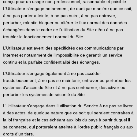
conçu pour un usage non-professionnel, raisonnable et paisible.
L’Utilisateur s’engage notamment, de quelque manière que ce soit,
à ne pas porter atteinte, à ne pas nuire, à ne pas entraver,
perturber, ralentir, bloquer ou altérer le flux normal des données
échangées dans le cadre de l'utilisation du Site et/ou à ne pas
troubler le fonctionnement normal du Site.
L’Utilisateur est averti des spécificités des communications par
Internet et notamment de l’impossibilité de garantir un service
continu et la parfaite confidentialité des échanges.
L’Utilisateur s'engage également à ne pas accéder
frauduleusement, à ne pas se maintenir, entraver ou perturber les
systèmes d'accès du Site et à ne pas contourner, désactiver ou
perturber les systèmes de sécurité du Site.
L'Utilisateur s’engage dans l’utilisation du Service à ne pas se livrer
à des actes, de quelque nature que ce soit qui seraient contraires à
la loi française et le cas échéant aux lois du pays à partir duquel il
se connecte, qui porteraient atteinte à l'ordre public français ou aux
droits d'un tiers.