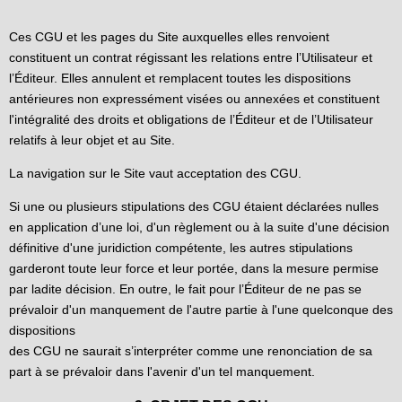
Ces CGU et les pages du Site auxquelles elles renvoient
constituent un contrat régissant les relations entre l’Utilisateur et
l’Éditeur. Elles annulent et remplacent toutes les dispositions
antérieures non expressément visées ou annexées et constituent
l'intégralité des droits et obligations de l’Éditeur et de l’Utilisateur
relatifs à leur objet et au Site.
La navigation sur le Site vaut acceptation des CGU.
Si une ou plusieurs stipulations des CGU étaient déclarées nulles
en application d’une loi, d'un règlement ou à la suite d'une décision
définitive d'une juridiction compétente, les autres stipulations
garderont toute leur force et leur portée, dans la mesure permise
par ladite décision. En outre, le fait pour l’Éditeur de ne pas se
prévaloir d'un manquement de l'autre partie à l'une quelconque des
dispositions
des CGU ne saurait s’interpréter comme une renonciation de sa
part à se prévaloir dans l'avenir d'un tel manquement.