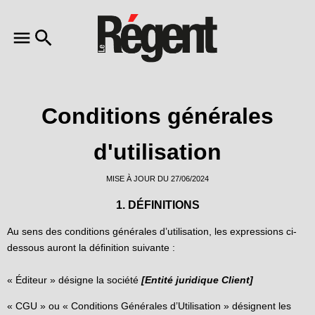
Conditions générales
d'utilisation
MISE À JOUR DU 27/06/2024
1. DÉFINITIONS
Au sens des conditions générales d’utilisation, les expressions ci-
dessous auront la définition suivante :
« Éditeur » désigne la société
[Entité juridique Client]
« CGU » ou « Conditions Générales d’Utilisation » désignent les