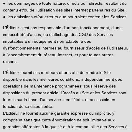
● les dommages de toute nature, directs ou indirects, résultant du
contenu et/ou de l’utilisation des sites internet partenaires du Site ;
● les omissions et/ou erreurs que pourraient contenir les Services.
L’Éditeur n'est pas responsable d'un non-fonctionnement, d'une
impossibilité d'accès, ou d’affichage des CGU des Services
imputables à un équipement non adapté, à des
dysfonctionnements internes au fournisseur d'accès de l’Utilisateur,
à l'encombrement du réseau Internet, et pour toutes autres
raisons.
L’Éditeur fournit ses meilleurs efforts afin de rendre le Site
disponible dans les meilleures conditions, indépendamment des
opérations de maintenance programmées, sous réserve des
dispositions du présent article. L'accès au Site et les Services sont
fournis sur la base d'un service « en l'état » et accessible en
fonction de sa disponibilité.
L’Éditeur ne fournit aucune garantie expresse ou implicite, y
compris et sans que cette énumération ne soit limitative aux
garanties afférentes à la qualité et à la compatibilité des Services à