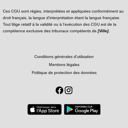
Ces CGU sont régies, interprétées et appliquées conformément au
droit français, la langue d'interprétation étant la langue française.
Tout litige relatif à la validité ou à l’exécution des CGU est de la
compétence exclusive des tribunaux compétents de
[Ville].
Conditions générales d'utilisation
Mentions légales
Politique de protection des données