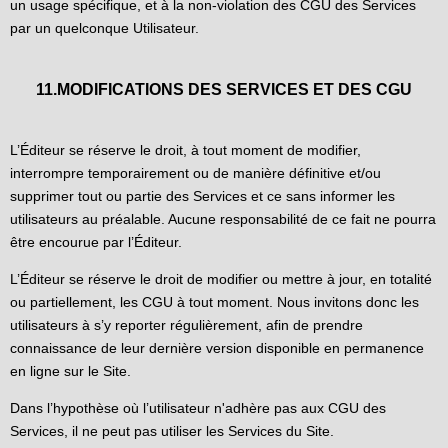
un usage spécifique, et à la non-violation des CGU des Services
par un quelconque Utilisateur.
11.MODIFICATIONS DES SERVICES ET DES CGU
L’Éditeur se réserve le droit, à tout moment de modifier,
interrompre temporairement ou de manière définitive et/ou
supprimer tout ou partie des Services et ce sans informer les
utilisateurs au préalable. Aucune responsabilité de ce fait ne pourra
être encourue par l’Éditeur.
L’Éditeur se réserve le droit de modifier ou mettre à jour, en totalité
ou partiellement, les CGU à tout moment. Nous invitons donc les
utilisateurs à s’y reporter régulièrement, afin de prendre
connaissance de leur dernière version disponible en permanence
en ligne sur le Site.
Dans l’hypothèse où l’utilisateur n'adhère pas aux CGU des
Services, il ne peut pas utiliser les Services du Site.