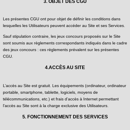
3. OBJET DES CGU
Les présentes CGU ont pour objet de définir les conditions dans
lesquelles les Utilisateurs peuvent accéder au Site et ses Services.
Sauf stipulation contraire, les jeux concours proposés sur le Site
sont soumis aux règlements correspondants indiqués dans le cadre
des jeux concours : ces règlements prévalent sur les présentes
CGU.
4.ACCÈS AU SITE
L’accès au Site est gratuit. Les équipements (ordinateur, ordinateur
portable, smartphone, tablette, logiciels, moyens de
télécommunications, etc.) et frais d’accès à Internet permettant
l'accès au Site sont à la charge exclusive des Utilisateurs.
5. FONCTIONNEMENT DES SERVICES